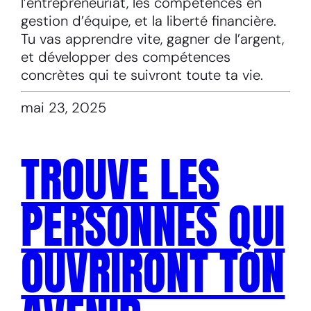
l’entrepreneuriat, les compétences en
gestion d’équipe, et la liberté financière.
Tu vas apprendre vite, gagner de l’argent,
et développer des compétences
concrètes qui te suivront toute ta vie.
mai 23, 2025
TROUVE LES
PERSONNES QUI
OUVRIRONT TON