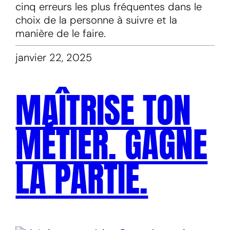
cinq erreurs les plus fréquentes dans le
choix de la personne à suivre et la
manière de le faire.
janvier 22, 2025
MAÎTRISE TON
MÉTIER. GAGNE
LA PARTIE.