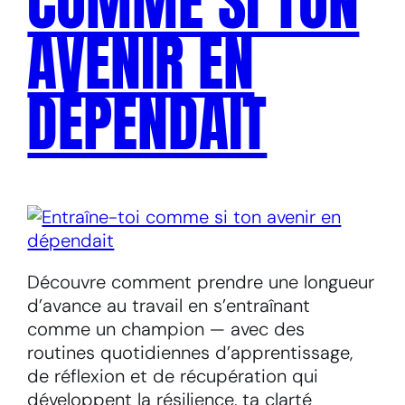
COMME SI TON
AVENIR EN
DÉPENDAIT
Découvre comment prendre une longueur
d’avance au travail en s’entraînant
comme un champion — avec des
routines quotidiennes d’apprentissage,
de réflexion et de récupération qui
développent la résilience, ta clarté