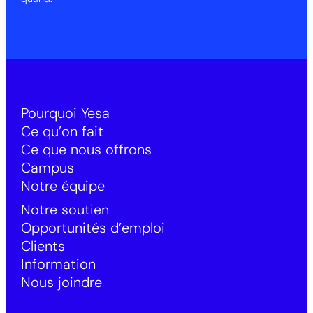
Pourquoi Yesa
Ce qu’on fait
Ce que nous offrons
Campus
Notre équipe
Notre soutien
Opportunités d’emploi
Clients
Information
Nous joindre