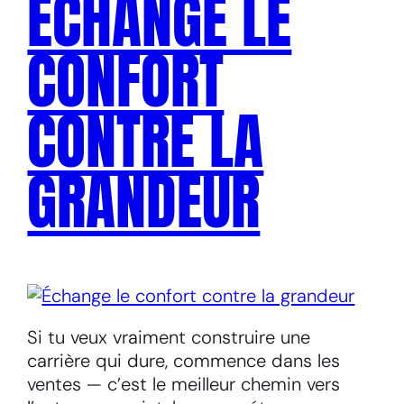
ÉCHANGE LE
CONFORT
CONTRE LA
GRANDEUR
Si tu veux vraiment construire une
carrière qui dure, commence dans les
ventes — c’est le meilleur chemin vers