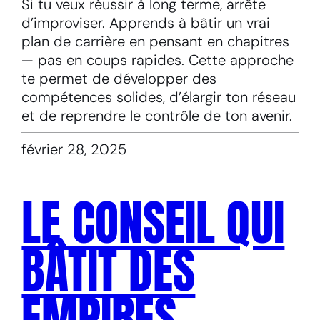
Si tu veux réussir à long terme, arrête
d’improviser. Apprends à bâtir un vrai
plan de carrière en pensant en chapitres
— pas en coups rapides. Cette approche
te permet de développer des
compétences solides, d’élargir ton réseau
et de reprendre le contrôle de ton avenir.
février 28, 2025
LE CONSEIL QUI
BÂTIT DES
EMPIRES