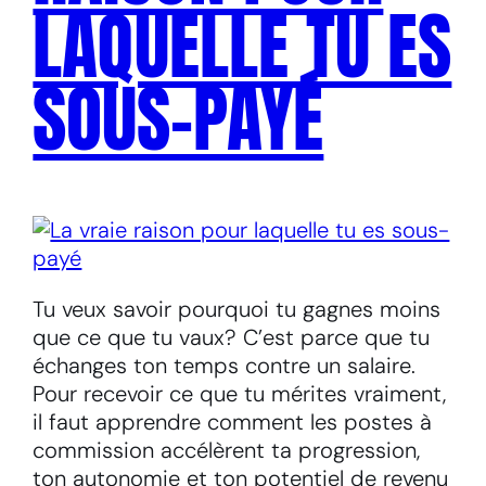
LAQUELLE TU ES
SOUS-PAYÉ
Tu veux savoir pourquoi tu gagnes moins
que ce que tu vaux? C’est parce que tu
échanges ton temps contre un salaire.
Pour recevoir ce que tu mérites vraiment,
il faut apprendre comment les postes à
commission accélèrent ta progression,
ton autonomie et ton potentiel de revenu