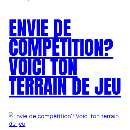
ENVIE DE
COMPÉTITION?
VOICI TON
TERRAIN DE JEU