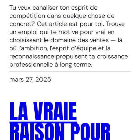
Tu veux canaliser ton esprit de
compétition dans quelque chose de
concret? Cet article est pour toi. Trouve
un emploi qui te motive pour vrai en
choisissant le domaine des ventes — là
où l’ambition, l’esprit d’équipe et la
reconnaissance propulsent ta croissance
professionnelle à long terme.
mars 27, 2025
LA VRAIE
RAISON POUR