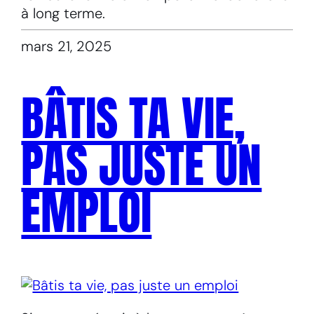
à long terme.
mars 21, 2025
BÂTIS TA VIE,
PAS JUSTE UN
EMPLOI