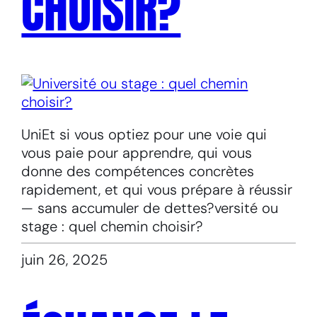
CHOISIR?
UniEt si vous optiez pour une voie qui
vous paie pour apprendre, qui vous
donne des compétences concrètes
rapidement, et qui vous prépare à réussir
— sans accumuler de dettes?versité ou
stage : quel chemin choisir?
juin 26, 2025