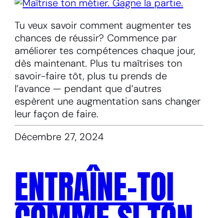
Tu veux savoir comment augmenter tes
chances de réussir? Commence par
améliorer tes compétences chaque jour,
dès maintenant. Plus tu maîtrises ton
savoir-faire tôt, plus tu prends de
l’avance — pendant que d’autres
espèrent une augmentation sans changer
leur façon de faire.
Décembre 27, 2024
ENTRAÎNE-TOI