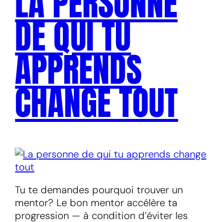
LA PERSONNE
DE QUI TU
APPRENDS
CHANGE TOUT
Tu te demandes pourquoi trouver un
mentor? Le bon mentor accélère ta
progression — à condition d’éviter les