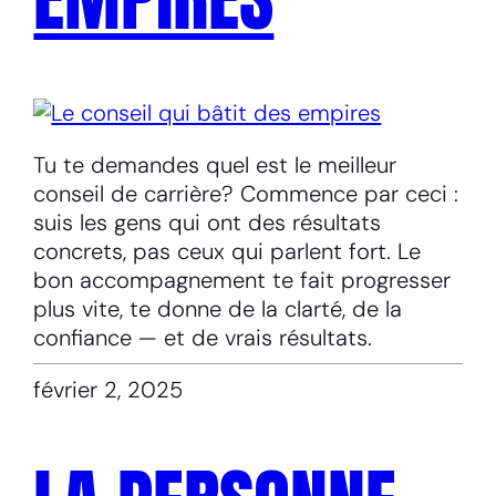
Tu te demandes quel est le meilleur
conseil de carrière? Commence par ceci :
suis les gens qui ont des résultats
concrets, pas ceux qui parlent fort. Le
bon accompagnement te fait progresser
plus vite, te donne de la clarté, de la
confiance — et de vrais résultats.
février 2, 2025