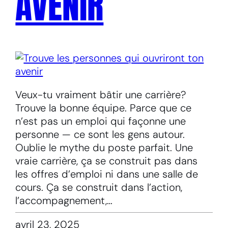
AVENIR
Veux-tu vraiment bâtir une carrière?
Trouve la bonne équipe. Parce que ce
n’est pas un emploi qui façonne une
personne — ce sont les gens autour.
Oublie le mythe du poste parfait. Une
vraie carrière, ça se construit pas dans
les offres d’emploi ni dans une salle de
cours. Ça se construit dans l’action,
l’accompagnement,…
avril 23, 2025